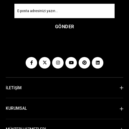
GÖNDER
İLETİŞİM
KURUMSAL