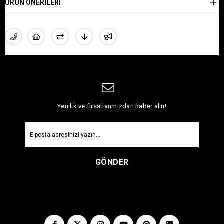
ÜRÜN ÖNERILERI
Yenilik ve fırsatlarımızdan haber alın!
GÖNDER