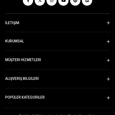
İLETİŞİM
KURUMSAL
MÜŞTERİ HİZMETLERİ
ALIŞVERİŞ BİLGİLERİ
POPÜLER KATEGORİLER