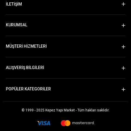
İLETİŞİM
KURUMSAL
MÜŞTERİ HİZMETLERİ
ALIŞVERİŞ BİLGİLERİ
POPÜLER KATEGORİLER
© 1999 - 2025 Kepez Yapı Market - Tüm hakları saklıdır.