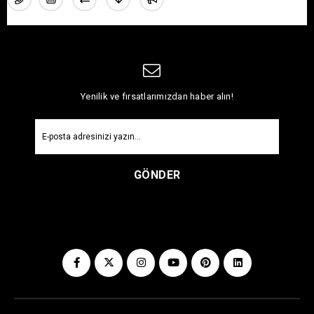
Yenilik ve fırsatlarımızdan haber alın!
GÖNDER