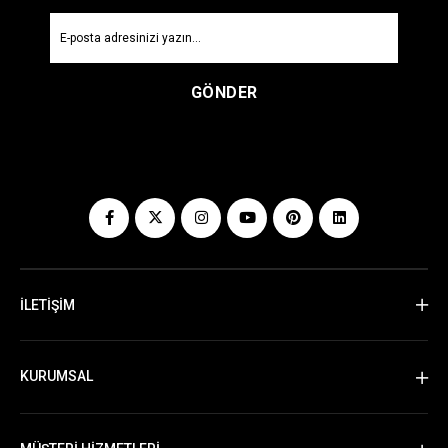
GÖNDER
İLETİŞİM
KURUMSAL