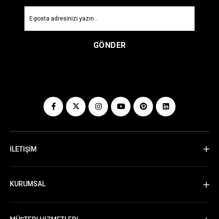
GÖNDER
İLETİŞİM
KURUMSAL