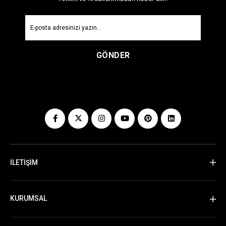
GÖNDER
İLETİŞİM
KURUMSAL