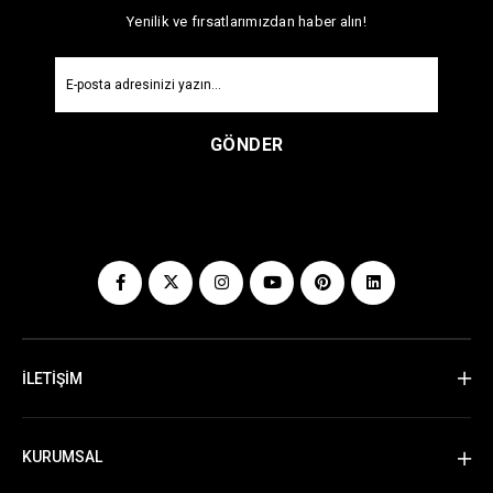
Yenilik ve fırsatlarımızdan haber alın!
GÖNDER
İLETİŞİM
KURUMSAL