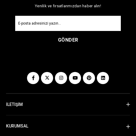
Yenilik ve fırsatlarımızdan haber alın!
GÖNDER
İLETİŞİM
KURUMSAL