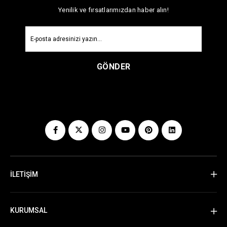
Yenilik ve fırsatlarımızdan haber alın!
GÖNDER
İLETİŞİM
KURUMSAL