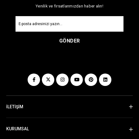
Yenilik ve fırsatlarımızdan haber alın!
GÖNDER
İLETİŞİM
KURUMSAL