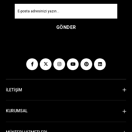
GÖNDER
İLETİŞİM
KURUMSAL