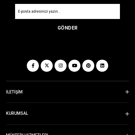
GÖNDER
İLETİŞİM
KURUMSAL