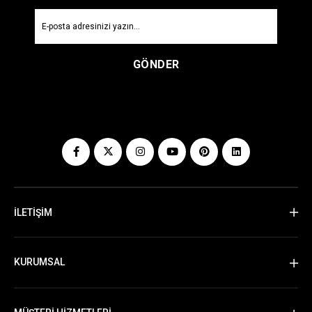
GÖNDER
İLETİŞİM
KURUMSAL