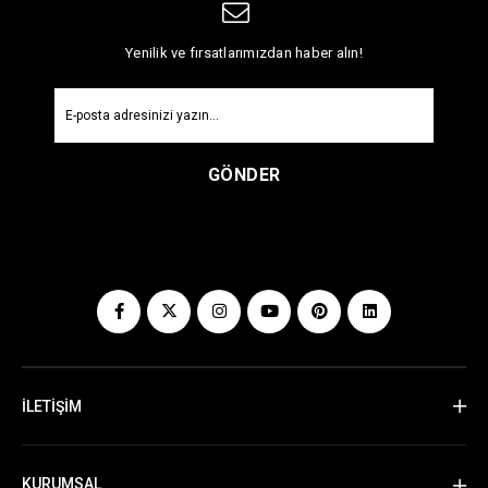
Yenilik ve fırsatlarımızdan haber alın!
GÖNDER
İLETİŞİM
KURUMSAL