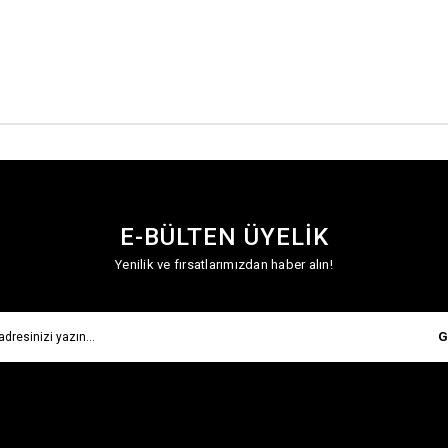
E-BÜLTEN ÜYELİK
Yenilik ve fırsatlarımızdan haber alın!
G