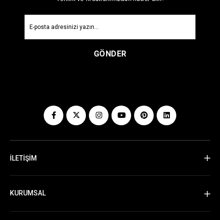
GÖNDER
İLETİŞİM
KURUMSAL