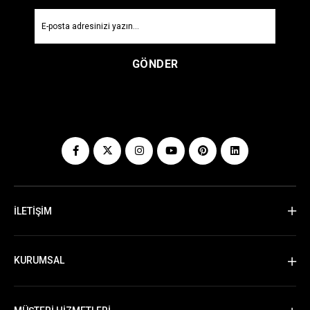
GÖNDER
İLETİŞİM
KURUMSAL