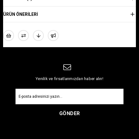
ÜRÜN ÖNERILERI
Yenilik ve fırsatlarımızdan haber alın!
GÖNDER