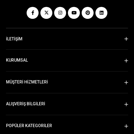
İLETİŞİM
KURUMSAL
MÜŞTERİ HİZMETLERİ
ALIŞVERİŞ BİLGİLERİ
POPÜLER KATEGORİLER