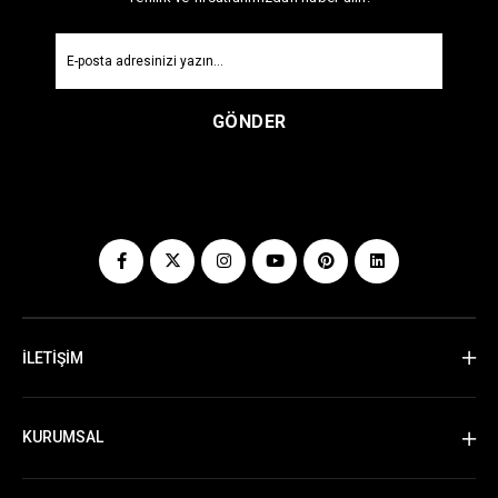
GÖNDER
İLETİŞİM
KURUMSAL