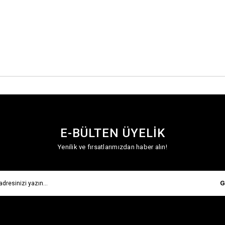
E-BÜLTEN ÜYELİK
Yenilik ve fırsatlarımızdan haber alın!
G