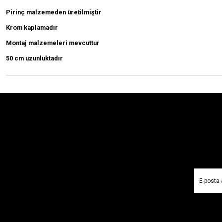
Pirinç malzemeden üretilmiştir
Krom kaplamadır
Montaj malzemeleri mevcuttur
50 cm uzunluktadır