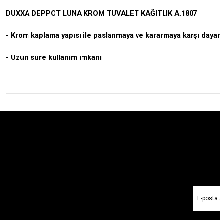
DUXXA DEPPOT LUNA KROM TUVALET KAĞITLIK A.1807
- Krom kaplama yapısı ile paslanmaya ve kararmaya karşı dayan
- Uzun süre kullanım imkanı