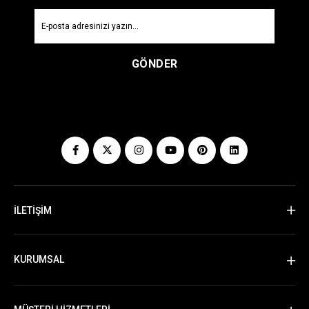
GÖNDER
İLETİŞİM
KURUMSAL