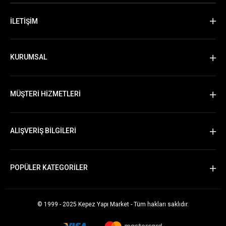
İLETİŞİM
KURUMSAL
MÜŞTERİ HİZMETLERİ
ALIŞVERİŞ BİLGİLERİ
POPÜLER KATEGORİLER
© 1999 - 2025 Kepez Yapı Market - Tüm hakları saklıdır.