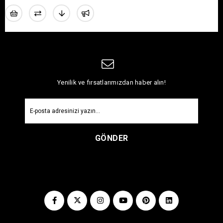
Yenilik ve fırsatlarımızdan haber alın!
GÖNDER