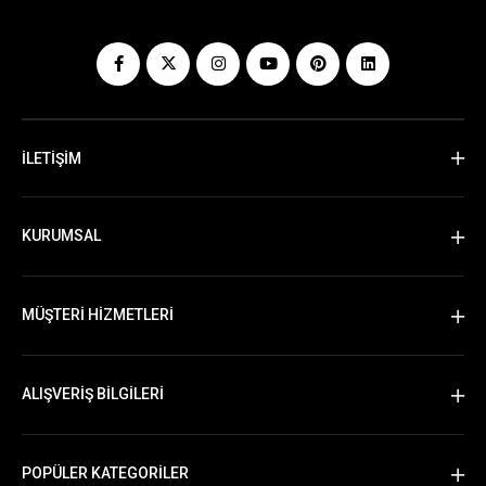
İLETİŞİM
KURUMSAL
MÜŞTERİ HİZMETLERİ
ALIŞVERİŞ BİLGİLERİ
POPÜLER KATEGORİLER