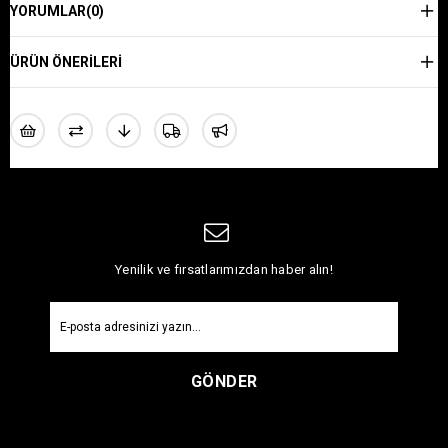
YORUMLAR
(0)
ÜRÜN ÖNERILERI
Yenilik ve fırsatlarımızdan haber alın!
GÖNDER