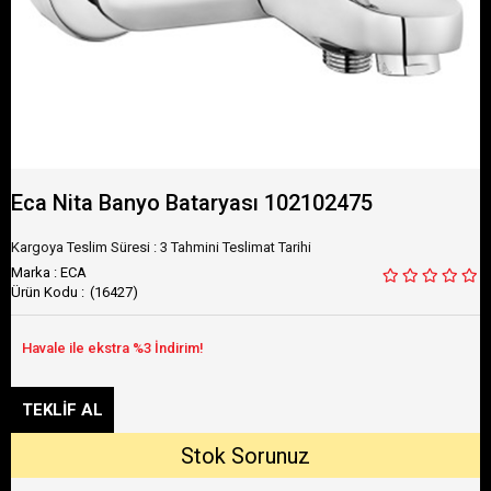
Eca Nita Banyo Bataryası 102102475
Kargoya Teslim Süresi
:
3 Tahmini Teslimat Tarihi
Marka
:
ECA
(16427)