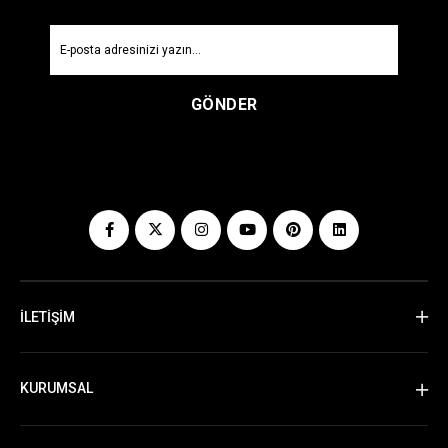
GÖNDER
İLETİŞİM
KURUMSAL