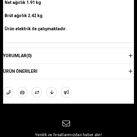
Net ağırlık 1.91 kg
Brüt ağırlık 2.42 kg
Ürün elektrik ile çalışmaktadır.
YORUMLAR
(0)
ÜRÜN ÖNERILERI
Yenilik ve fırsatlarımızdan haber alın!