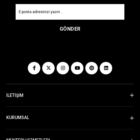
GÖNDER
İLETİŞİM
KURUMSAL