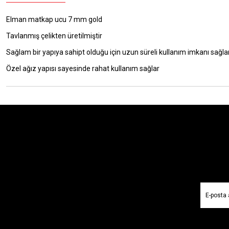
Elman matkap ucu 7 mm gold
Tavlanmış çelikten üretilmiştir
Sağlam bir yapıya sahipt olduğu için uzun süreli kullanım imkanı sağla
Özel ağız yapısı sayesinde rahat kullanım sağlar