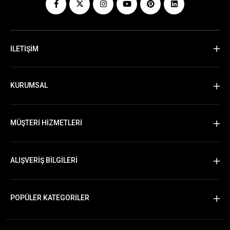
İLETİŞİM
KURUMSAL
MÜŞTERİ HİZMETLERİ
ALIŞVERİŞ BİLGİLERİ
POPÜLER KATEGORİLER