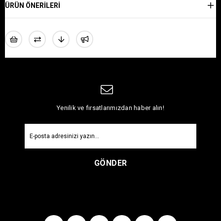
ÜRÜN ÖNERILERI
Yenilik ve fırsatlarımızdan haber alın!
GÖNDER