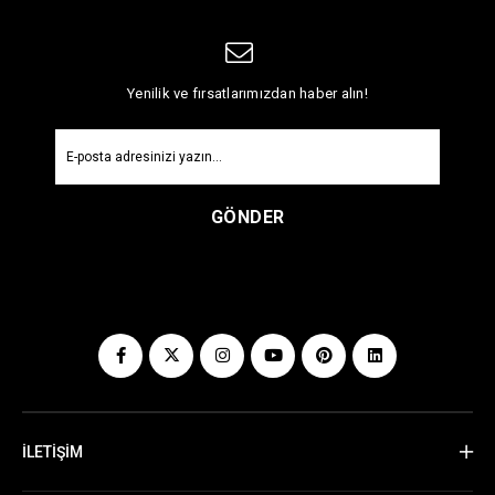
Yenilik ve fırsatlarımızdan haber alın!
GÖNDER
İLETİŞİM