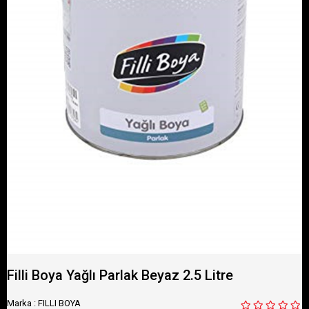
Filli Boya Yağlı Parlak Beyaz 2.5 Litre
Marka
:
FILLI BOYA