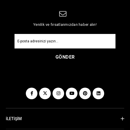
Yenilik ve fırsatlarımızdan haber alın!
GÖNDER
İLETİŞİM