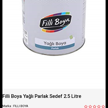
Filli Boya Yağlı Parlak Sedef 2.5 Litre
Marka
:
FILLI BOYA