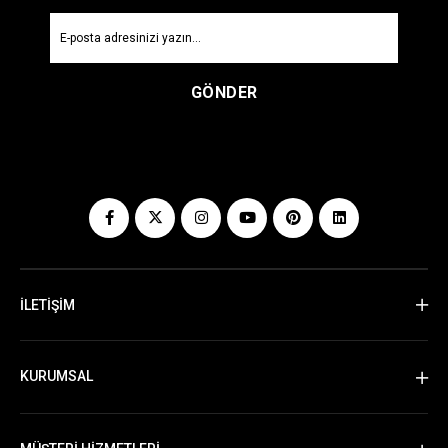
GÖNDER
İLETİŞİM
KURUMSAL