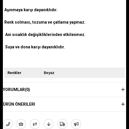
Aşınmaya karşı dayanıklıdır.
Renk solması, tozuma ve çatlama yapmaz.
Ani sıcaklık değişikliklerinden etkilenmez.
Suya ve dona karşı dayanıklıdır.
Renkler
Beyaz
YORUMLAR
(0)
ÜRÜN ÖNERILERI