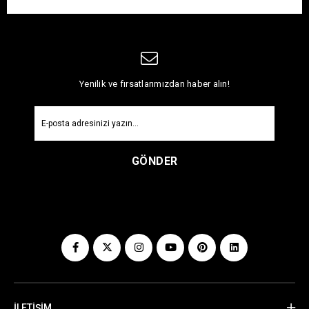
Yenilik ve fırsatlarımızdan haber alın!
GÖNDER
İLETİŞİM