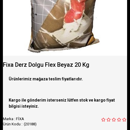
Fixa Derz Dolgu Flex Beyaz 20 Kg
Ürünlerimiz mağaza teslim fiyatlarıdır.
Kargo ile gönderim isterseniz lütfen stok ve kargo fiyat
bilgisi isteyiniz.
Marka
:
FİXA
(20188)