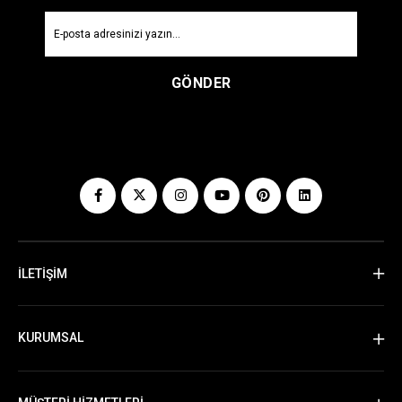
GÖNDER
İLETİŞİM
KURUMSAL