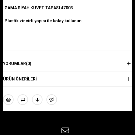
GAMA SİYAH KÜVET TAPASI 47003
Plastik zincirli yapısı ile kolay kullanım
YORUMLAR
(0)
ÜRÜN ÖNERILERI