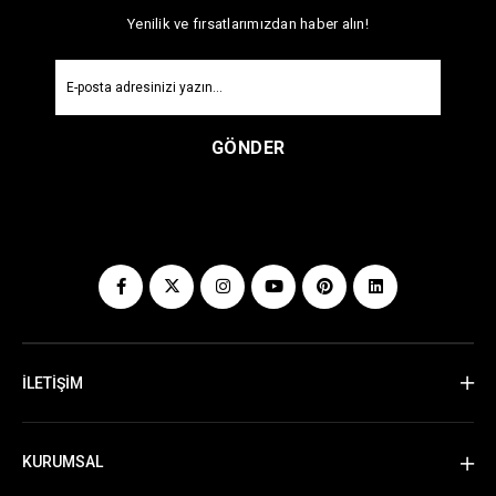
Yenilik ve fırsatlarımızdan haber alın!
GÖNDER
İLETİŞİM
KURUMSAL