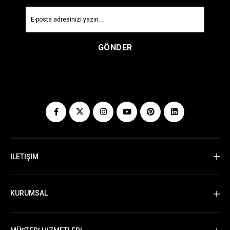
GÖNDER
İLETİŞİM
KURUMSAL