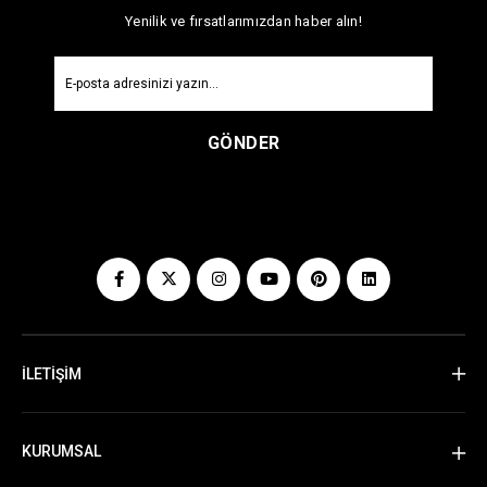
Yenilik ve fırsatlarımızdan haber alın!
GÖNDER
İLETİŞİM
KURUMSAL