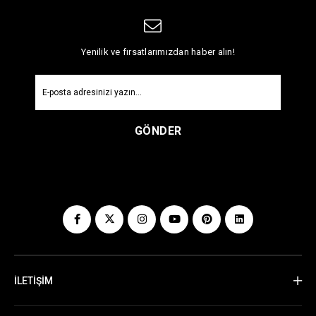
Yenilik ve fırsatlarımızdan haber alın!
GÖNDER
İLETİŞİM