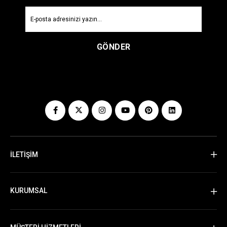
GÖNDER
İLETİŞİM
KURUMSAL