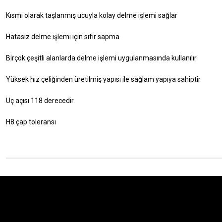
Kısmi olarak taşlanmış ucuyla kolay delme işlemi sağlar
Hatasız delme işlemi için sıfır sapma
Birçok çeşitli alanlarda delme işlemi uygulanmasında kullanılır
Yüksek hız çeliğinden üretilmiş yapısı ile sağlam yapıya sahiptir
Uç açısı 118 derecedir
H8 çap toleransı