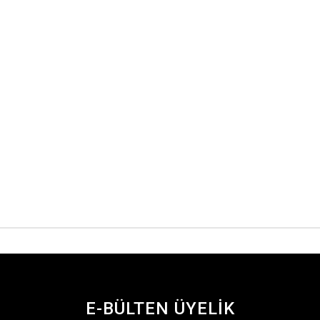
E-BÜLTEN ÜYELİK