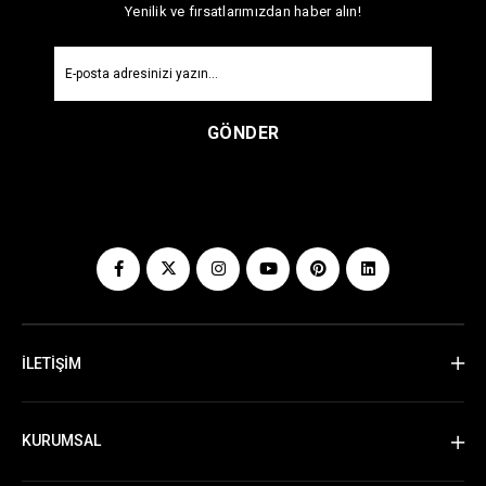
Yenilik ve fırsatlarımızdan haber alın!
GÖNDER
İLETİŞİM
KURUMSAL