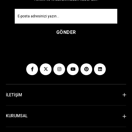
GÖNDER
İLETİŞİM
KURUMSAL