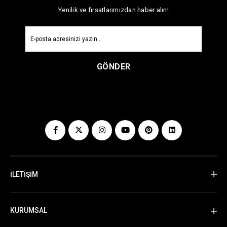
Yenilik ve fırsatlarımızdan haber alın!
GÖNDER
İLETİŞİM
KURUMSAL