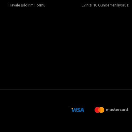
Havale Bildirim Formu
Evinizi 10 Günde Yeniliyoruz