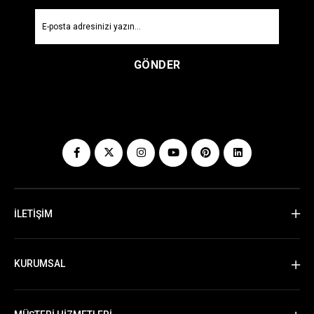
GÖNDER
İLETİŞİM
KURUMSAL