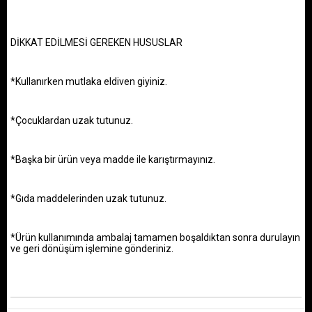
DİKKAT
EDİLMESİ GEREKEN HUSUSLAR
*Kullanırken mutlaka eldiven giyiniz.
*Çocuklardan uzak tutunuz.
*Başka bir ürün veya madde ile karıştırmayınız.
*Gıda maddelerinden uzak tutunuz.
*Ürün kullanımında ambalaj tamamen boşaldıktan sonra
durulayın
ve geri dönüşüm işlemine gönderiniz.