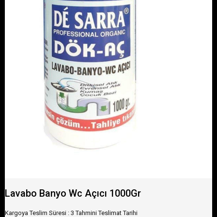
Lavabo Banyo Wc Açıcı 1000Gr
Kargoya Teslim Süresi
:
3 Tahmini Teslimat Tarihi