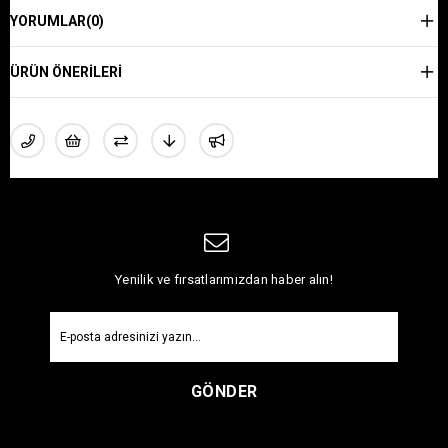
YORUMLAR
(0)
ÜRÜN ÖNERILERI
Yenilik ve fırsatlarımızdan haber alın!
GÖNDER