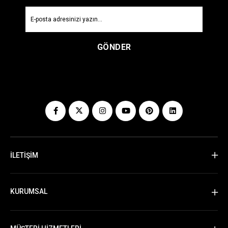
GÖNDER
İLETİŞİM
KURUMSAL