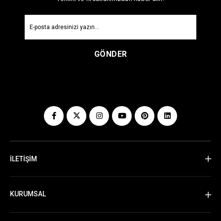
GÖNDER
İLETİŞİM
KURUMSAL