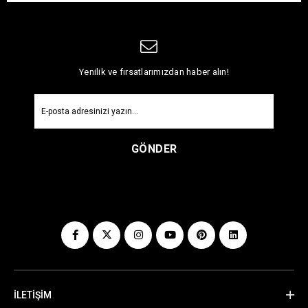
Yenilik ve fırsatlarımızdan haber alın!
GÖNDER
İLETİŞİM