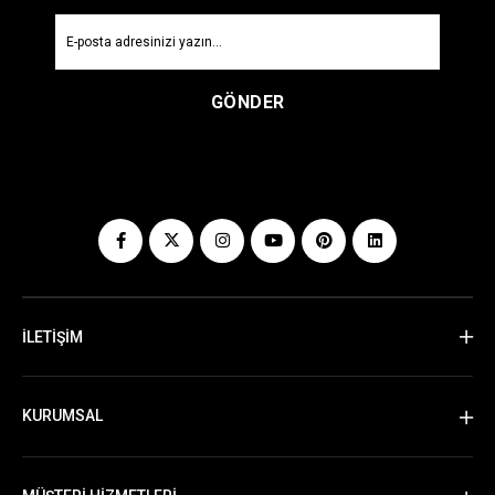
GÖNDER
İLETİŞİM
KURUMSAL